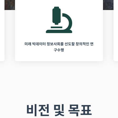
미래 빅데이터 정보사회를 선도할 창의적인 연
구수행
비전 및 목표