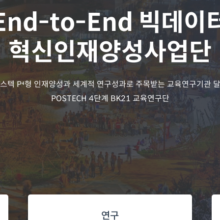
End-to-End 빅데이
혁신인재양성사업단
스텍 P⁴형 인재양성과 세계적 연구성과로 주목받는 교육연구기관 
POSTECH 4단계 BK21 교육연구단
연구