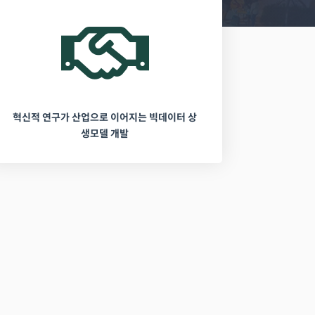
혁신적 연구가 산업으로 이어지는 빅데이터 상
생모델 개발