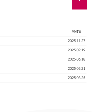
작성일
2025.11.27
2025.09.19
2025.06.18
2025.05.21
2025.03.25