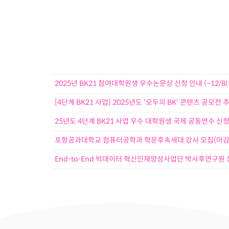
2025년 BK21 참여대학원생 우수논문상 신청 안내 (~12/8(월
[4단계 BK21 사업] 2025년도 '모두의 BK' 콘텐츠 공모전 
25년도 4단계 BK21 사업 우수 대학원생 국제 공동연수 신
포항공과대학교 컴퓨터공학과 학문후속세대 강사 모집(마감
End-to-End 빅데이터 혁신인재양성사업단 박사후연구원