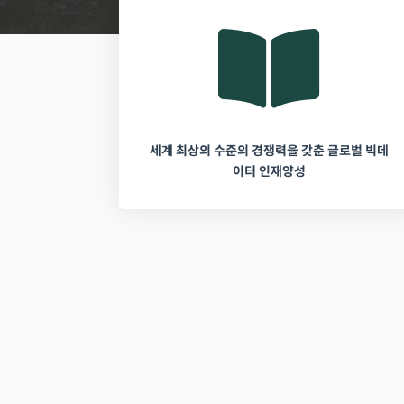
세계 최상의 수준의 경쟁력을 갖춘 글로벌 빅데
이터 인재양성