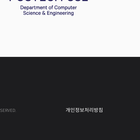
개인정보처리방침
ESERVED.