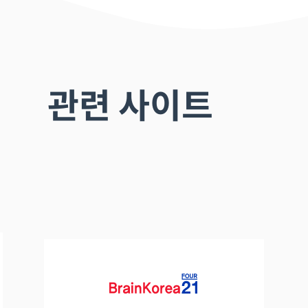
관련 사이트